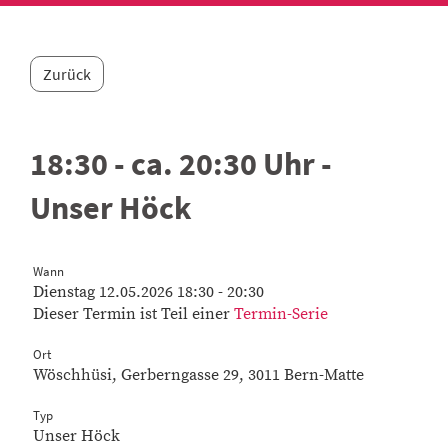
Zurück
18:30 - ca. 20:30 Uhr -
Unser Höck
Wann
Dienstag 12.05.2026 18:30 - 20:30
Dieser Termin ist Teil einer
Termin-Serie
Ort
Wöschhüsi, Gerberngasse 29, 3011 Bern-Matte
Typ
Unser Höck