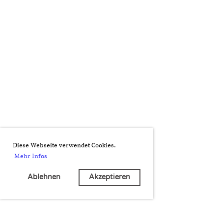
Diese Webseite verwendet Cookies.
Mehr Infos
Ablehnen
Akzeptieren