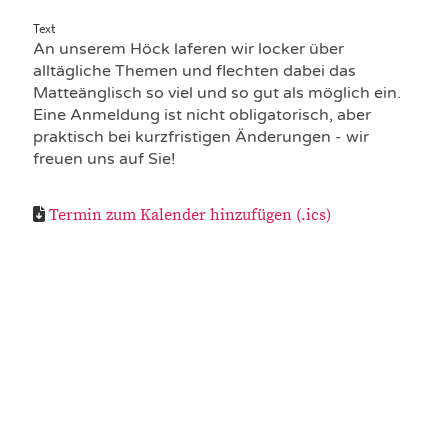
Text
An unserem Höck laferen wir locker über
alltägliche Themen und flechten dabei das
Matteänglisch so viel und so gut als möglich ein.
Eine Anmeldung ist nicht obligatorisch, aber
praktisch bei kurzfristigen Änderungen - wir
freuen uns auf Sie!
Termin zum Kalender hinzufügen (.ics)