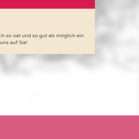
 so viel und so gut als möglich ein.
uns auf Sie!